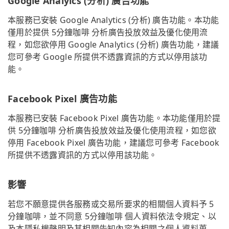
Google Analyics (分析) 廣告功能
本服務已安裝 Google Analytics (分析) 廣告功能。本功能
僅用於提供 5分鐘咖啡 分析廣告投放效益及優化使用流
程，如您欲停用 Google Analytics (分析) 廣告功能，建議
您可參考 Google 所提供不透露資訊的方式以停用該功
能。
Facebook Pixel 廣告功能
本服務已安裝 Facebook Pixel 廣告功能。本功能僅用於提
供 5分鐘咖啡 分析廣告投放效益及優化使用流程，如您欲
停用 Facebook Pixel 廣告功能，建議您可參考 Facebook
所提供不透露資訊的方式以停用該功能。
影響
若您不願意提供各服務或交易所要求的相關個人資料予 5
分鐘咖啡，並不同意 5分鐘咖啡 個人資料依法令規定、以
及本隱私權聲明及其相關告知內容為相關之個人資料蒐