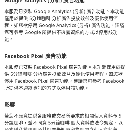
Google Analyics (分析) 廣告功能
本服務已安裝 Google Analytics (分析) 廣告功能。本功能
僅用於提供 5分鐘咖啡 分析廣告投放效益及優化使用流
程，如您欲停用 Google Analytics (分析) 廣告功能，建議
您可參考 Google 所提供不透露資訊的方式以停用該功
能。
Facebook Pixel 廣告功能
本服務已安裝 Facebook Pixel 廣告功能。本功能僅用於提
供 5分鐘咖啡 分析廣告投放效益及優化使用流程，如您欲
停用 Facebook Pixel 廣告功能，建議您可參考 Facebook
所提供不透露資訊的方式以停用該功能。
影響
若您不願意提供各服務或交易所要求的相關個人資料予 5
分鐘咖啡，並不同意 5分鐘咖啡 個人資料依法令規定、以
及本隱私權聲明及其相關告知內容為相關之個人資料蒐