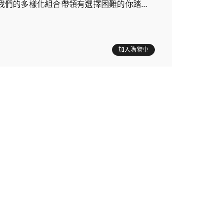
我們的多樣化組合帶領有選擇困難的你踏上
加入購物車