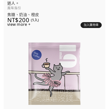
迷人。
風味指引
焦糖、奶油、橙皮
NT$200
(5入)
view more +
加入購物車