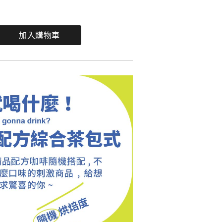
加入購物車