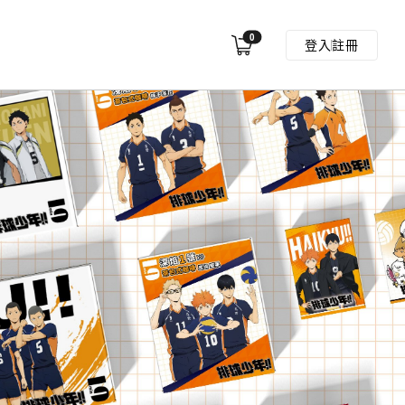
0
登入
註冊