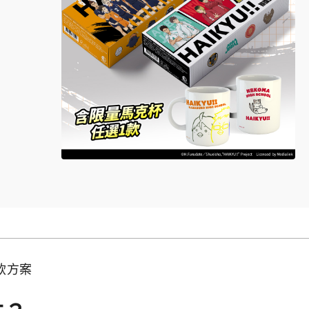
值試飲方案