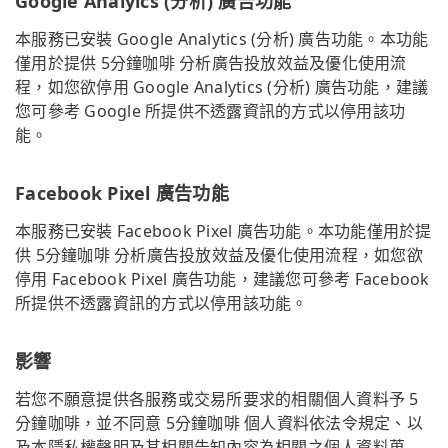
Google Analyics (分析) 廣告功能
本服務已安裝 Google Analytics (分析) 廣告功能。本功能
僅用於提供 5分鐘咖啡 分析廣告投放效益及優化使用流
程，如您欲停用 Google Analytics (分析) 廣告功能，建議
您可參考 Google 所提供不透露資訊的方式以停用該功
能。
Facebook Pixel 廣告功能
本服務已安裝 Facebook Pixel 廣告功能。本功能僅用於提
供 5分鐘咖啡 分析廣告投放效益及優化使用流程，如您欲
停用 Facebook Pixel 廣告功能，建議您可參考 Facebook
所提供不透露資訊的方式以停用該功能。
影響
若您不願意提供各服務或交易所要求的相關個人資料予 5
分鐘咖啡，並不同意 5分鐘咖啡 個人資料依法令規定、以
及本隱私權聲明及其相關告知內容為相關之個人資料蒐