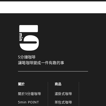
5分鐘咖啡
讓喝咖啡變成一件有趣的事
關於
商品
關於5分鐘咖啡
濾掛式咖啡
5min POINT
茶包式咖啡