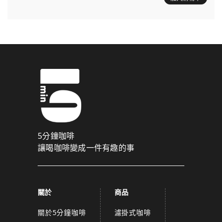
5分鐘咖啡
讓喝咖啡變成一件有趣的事
關於
商品
關於5分鐘咖啡
濾掛式咖啡