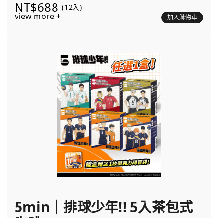
NT$688
(12入)
view more +
加入購物車
5min｜排球少年!! 5入茶包式