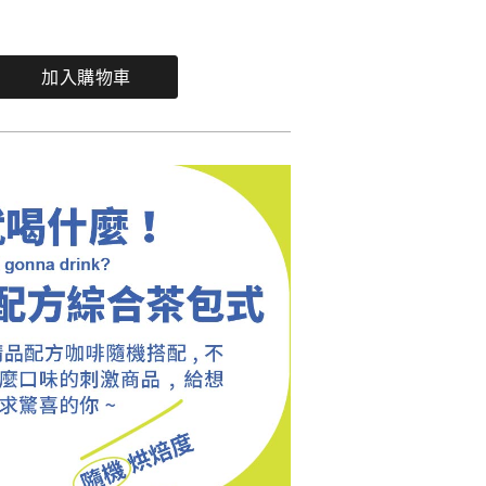
加入購物車