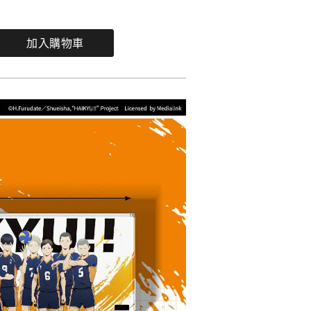
加入購物車