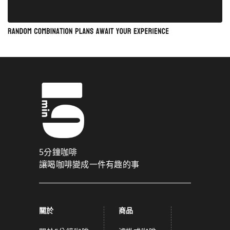
5分鐘咖啡
讓喝咖啡變成一件有趣的事
關於
商品