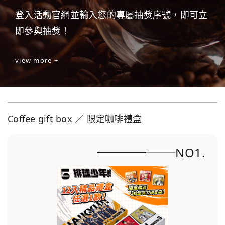
登入活動官網並輸入您的專屬抽獎序號，即可立
即參與抽獎！
view more +
Coffee gift box ／ 限定咖啡禮盒
NO1.