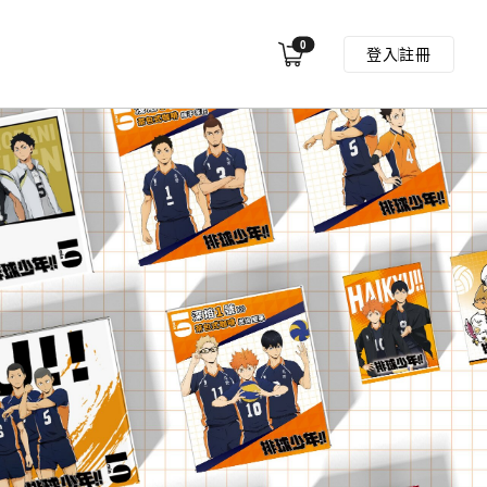
0
登入
註冊