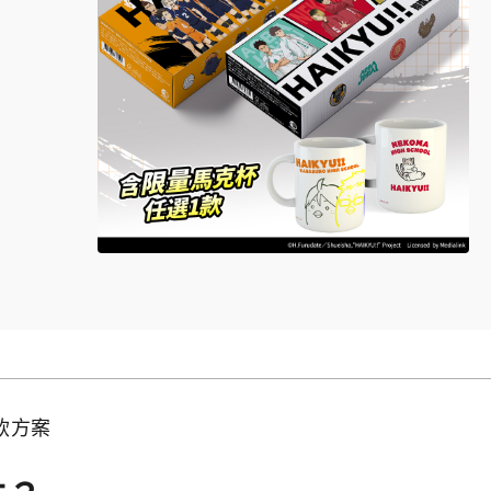
值試飲方案